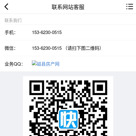
联系网站客服
联系我们
手机：
153-6230-0515
微信：
153-6230-0515 （请扫下图二维码）
业务QQ：