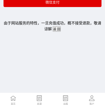
由于网站服务的特性，一旦充值成功，概不接受退款，敬请
谅解
首页
房源
出租
账户